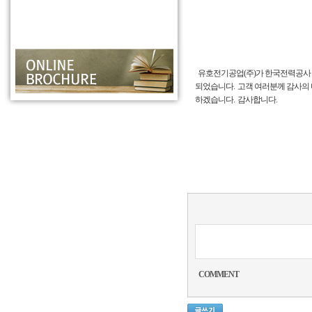
유호전기공업(주)가 한국전력공사 
되었습니다.
고객 여러분께 감사의 
하겠습니다.
감사합니다.
COMMENT