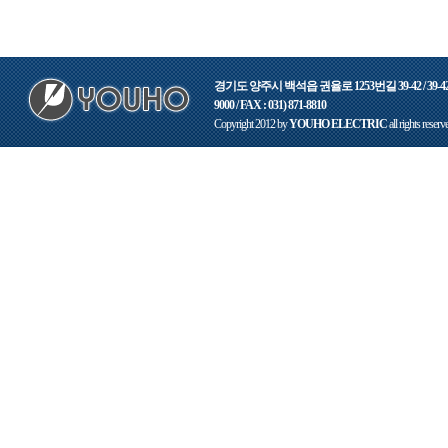
경기도 양주시 백석읍 권율로 1253번길 39-42 / 39-42,
9000 / FAX : 031) 871-8810
Copyright 2012 by
YOUHO ELECTRIC
all rights reserv